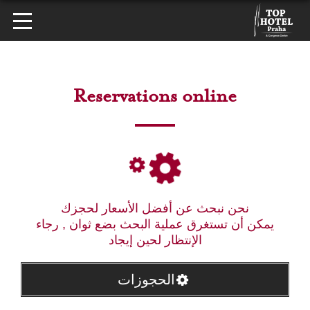
Reservations online
نحن نبحث عن أفضل الأسعار لحجزك
يمكن أن تستغرق عملية البحث بضع ثوان , رجاء
الإنتظار لحين إيجاد
الحجوزات