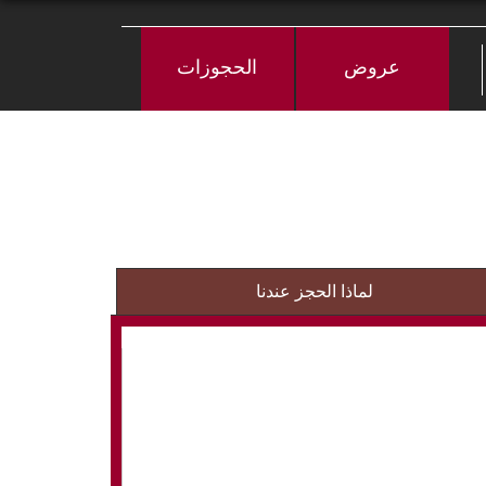
عروض
الحجوزات
لماذا الحجز عندنا