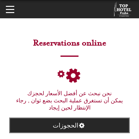
Reservations online
نحن نبحث عن أفضل الأسعار لحجزك
يمكن أن تستغرق عملية البحث بضع ثوان , رجاء
الإنتظار لحين إيجاد
الحجوزات