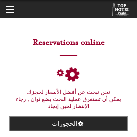
Reservations online
نحن نبحث عن أفضل الأسعار لحجزك
يمكن أن تستغرق عملية البحث بضع ثوان , رجاء
الإنتظار لحين إيجاد
الحجوزات