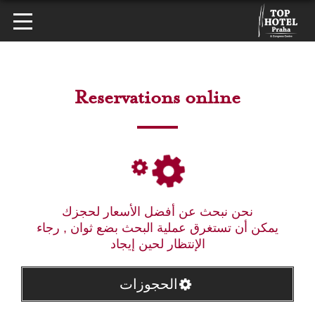
Reservations online
نحن نبحث عن أفضل الأسعار لحجزك
يمكن أن تستغرق عملية البحث بضع ثوان , رجاء
الإنتظار لحين إيجاد
الحجوزات