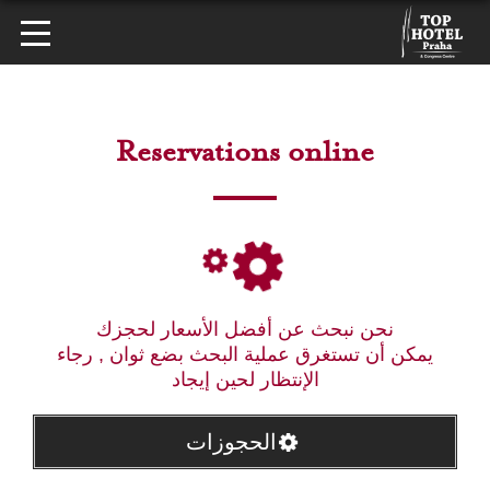
Reservations online
نحن نبحث عن أفضل الأسعار لحجزك
يمكن أن تستغرق عملية البحث بضع ثوان , رجاء
الإنتظار لحين إيجاد
الحجوزات