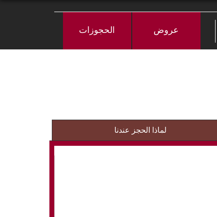
عروض
الحجوزات
لماذا الحجز عندنا