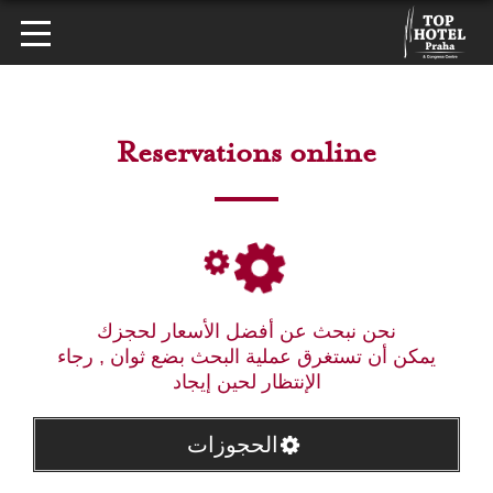
Reservations online
نحن نبحث عن أفضل الأسعار لحجزك
يمكن أن تستغرق عملية البحث بضع ثوان , رجاء
الإنتظار لحين إيجاد
الحجوزات