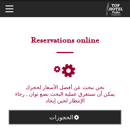
Reservations online
نحن نبحث عن أفضل الأسعار لحجزك
يمكن أن تستغرق عملية البحث بضع ثوان , رجاء
الإنتظار لحين إيجاد
الحجوزات