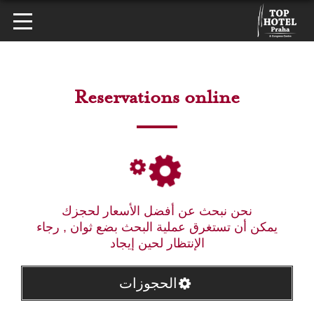
Reservations online
نحن نبحث عن أفضل الأسعار لحجزك
يمكن أن تستغرق عملية البحث بضع ثوان , رجاء
الإنتظار لحين إيجاد
الحجوزات