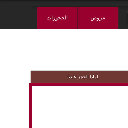
عروض
الحجوزات
لماذا الحجز عندنا