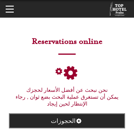
Reservations online
نحن نبحث عن أفضل الأسعار لحجزك
يمكن أن تستغرق عملية البحث بضع ثوان , رجاء
الإنتظار لحين إيجاد
الحجوزات