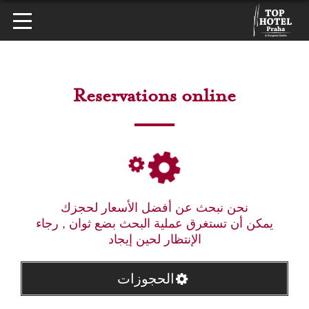
Reservations online
نحن نبحث عن أفضل الأسعار لحجزك
يمكن أن تستغرق عملية البحث بضع ثوان , رجاء
الإنتظار لحين إيجاد
الحجوزات