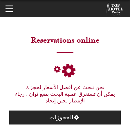
Reservations online
نحن نبحث عن أفضل الأسعار لحجزك
يمكن أن تستغرق عملية البحث بضع ثوان , رجاء
الإنتظار لحين إيجاد
الحجوزات