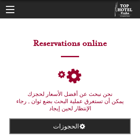
Reservations online
نحن نبحث عن أفضل الأسعار لحجزك
يمكن أن تستغرق عملية البحث بضع ثوان , رجاء
الإنتظار لحين إيجاد
الحجوزات