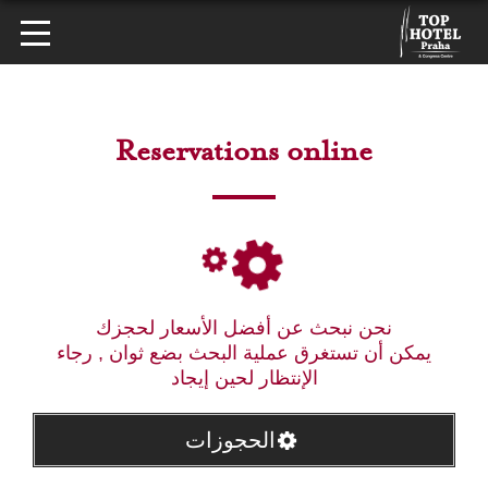
Reservations online
نحن نبحث عن أفضل الأسعار لحجزك
يمكن أن تستغرق عملية البحث بضع ثوان , رجاء
الإنتظار لحين إيجاد
الحجوزات