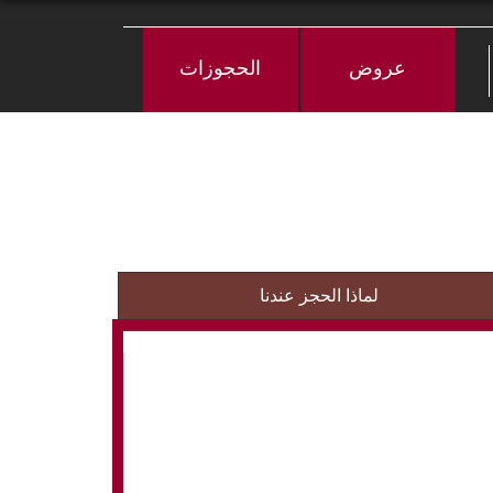
عروض
الحجوزات
لماذا الحجز عندنا