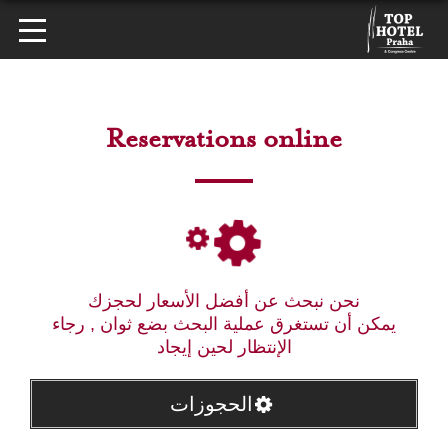
Reservations online
نحن نبحث عن أفضل الأسعار لحجزك
يمكن أن تستغرق عملية البحث بضع ثوان , رجاء
الإنتظار لحين إيجاد
الحجوزات