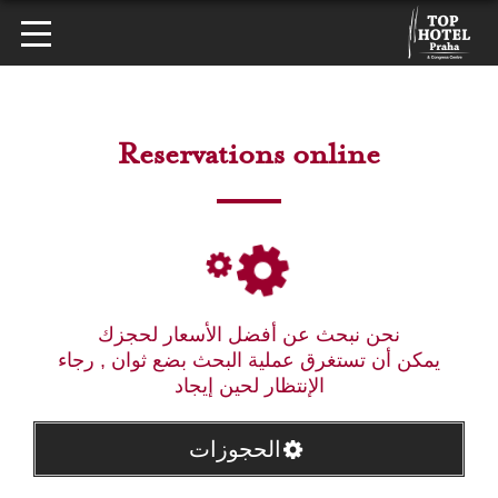
Reservations online
نحن نبحث عن أفضل الأسعار لحجزك
يمكن أن تستغرق عملية البحث بضع ثوان , رجاء
الإنتظار لحين إيجاد
الحجوزات