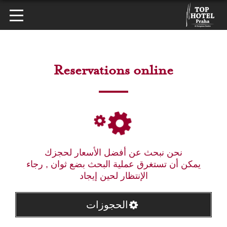
Reservations online
نحن نبحث عن أفضل الأسعار لحجزك
يمكن أن تستغرق عملية البحث بضع ثوان , رجاء
الإنتظار لحين إيجاد
الحجوزات