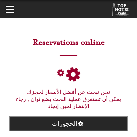
Reservations online
نحن نبحث عن أفضل الأسعار لحجزك
يمكن أن تستغرق عملية البحث بضع ثوان , رجاء
الإنتظار لحين إيجاد
الحجوزات