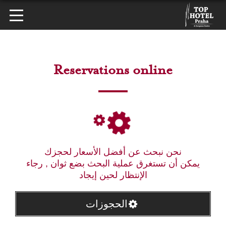
Reservations online
نحن نبحث عن أفضل الأسعار لحجزك
يمكن أن تستغرق عملية البحث بضع ثوان , رجاء
الإنتظار لحين إيجاد
الحجوزات