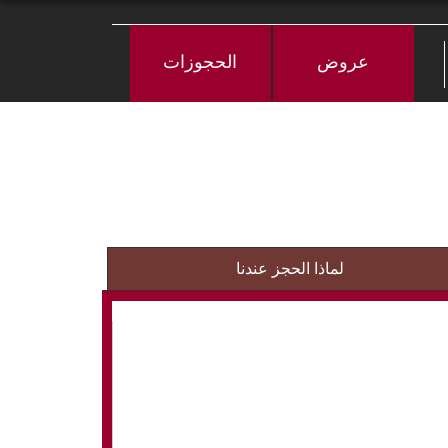
عروض
الحجوزات
لماذا الحجز عندنا