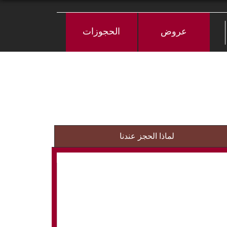
عروض
الحجوزات
لماذا الحجز عندنا