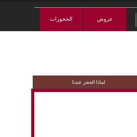
عروض
الحجوزات
لماذا الحجز عندنا