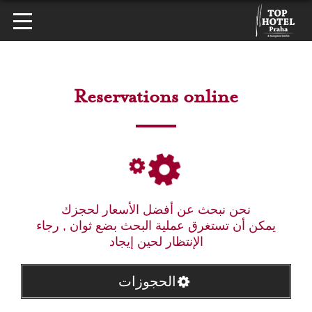
Reservations online
نحن نبحث عن أفضل الأسعار لحجزك
يمكن أن تستغرق عملية البحث بضع ثوان , رجاء
الإنتظار لحين إيجاد
الحجوزات