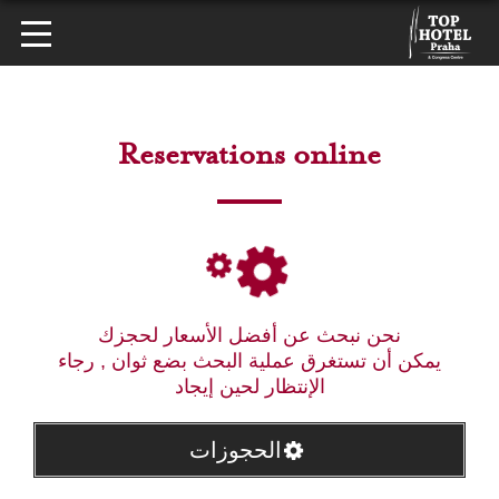
Reservations online
نحن نبحث عن أفضل الأسعار لحجزك
يمكن أن تستغرق عملية البحث بضع ثوان , رجاء
الإنتظار لحين إيجاد
الحجوزات