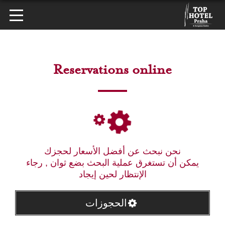
Reservations online
نحن نبحث عن أفضل الأسعار لحجزك
يمكن أن تستغرق عملية البحث بضع ثوان , رجاء
الإنتظار لحين إيجاد
الحجوزات