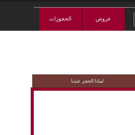
عروض
الحجوزات
لماذا الحجز عندنا