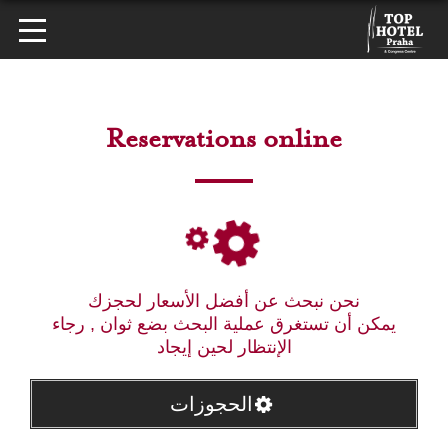
Reservations online
نحن نبحث عن أفضل الأسعار لحجزك
يمكن أن تستغرق عملية البحث بضع ثوان , رجاء
الإنتظار لحين إيجاد
الحجوزات