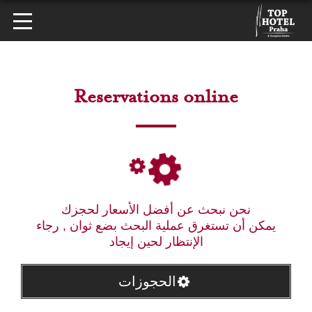
Reservations online
نحن نبحث عن أفضل الأسعار لحجزك
يمكن أن تستغرق عملية البحث بضع ثوان , رجاء
الإنتظار لحين إيجاد
الحجوزات