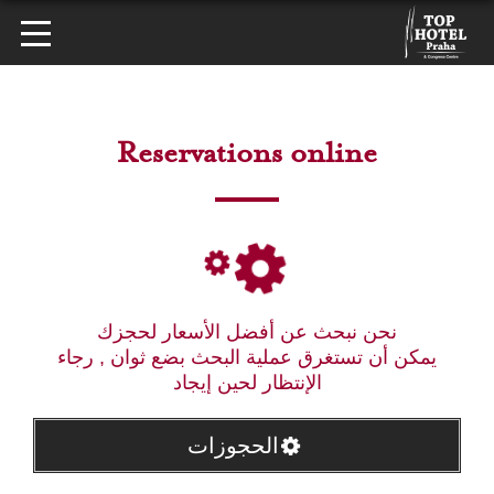
Reservations online
نحن نبحث عن أفضل الأسعار لحجزك
يمكن أن تستغرق عملية البحث بضع ثوان , رجاء
الإنتظار لحين إيجاد
الحجوزات