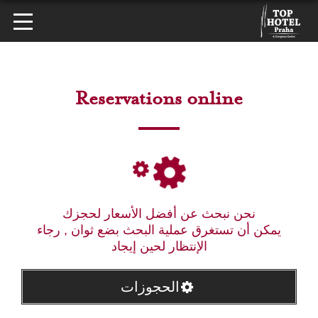
Reservations online
نحن نبحث عن أفضل الأسعار لحجزك
يمكن أن تستغرق عملية البحث بضع ثوان , رجاء
الإنتظار لحين إيجاد
الحجوزات