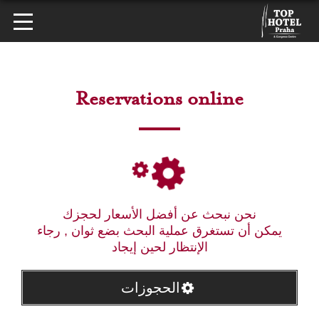
Reservations online
نحن نبحث عن أفضل الأسعار لحجزك
يمكن أن تستغرق عملية البحث بضع ثوان , رجاء
الإنتظار لحين إيجاد
الحجوزات