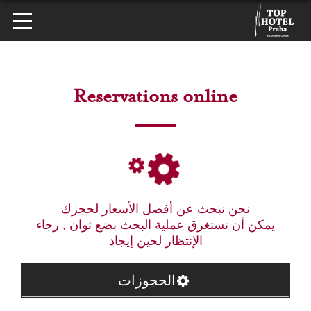
Reservations online
نحن نبحث عن أفضل الأسعار لحجزك
يمكن أن تستغرق عملية البحث بضع ثوان , رجاء
الإنتظار لحين إيجاد
الحجوزات