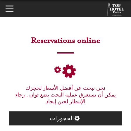
Reservations online
نحن نبحث عن أفضل الأسعار لحجزك
يمكن أن تستغرق عملية البحث بضع ثوان , رجاء
الإنتظار لحين إيجاد
الحجوزات