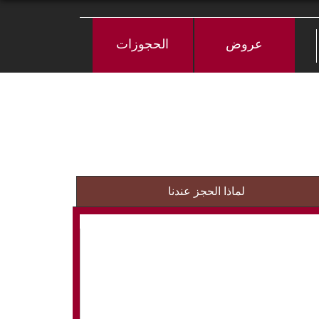
عروض
الحجوزات
لماذا الحجز عندنا