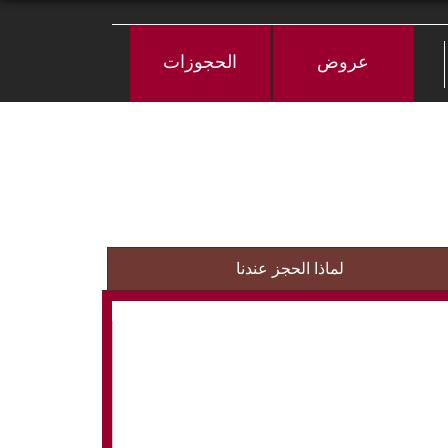
عروض
الحجوزات
لماذا الحجز عندنا