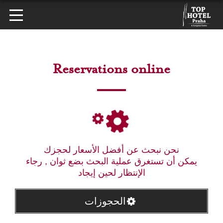
Reservations online
نحن نبحث عن أفضل الأسعار لحجزك
يمكن أن تستغرق عملية البحث بضع ثوان , رجاء
الإنتظار لحين إيجاد
الحجوزات