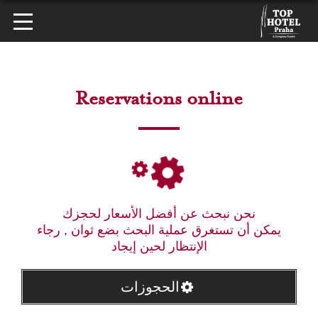
Reservations online
نحن نبحث عن أفضل الأسعار لحجزك
يمكن أن تستغرق عملية البحث بضع ثوان , رجاء
الإنتظار لحين إيجاد
الحجوزات