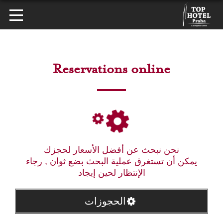
Reservations online
نحن نبحث عن أفضل الأسعار لحجزك
يمكن أن تستغرق عملية البحث بضع ثوان , رجاء
الإنتظار لحين إيجاد
الحجوزات