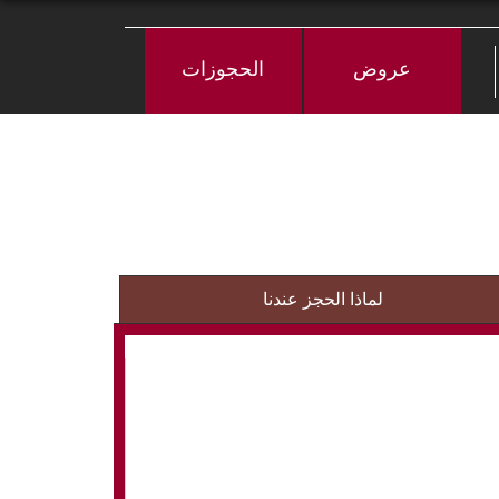
عروض
الحجوزات
لماذا الحجز عندنا