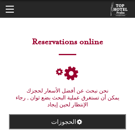
Reservations online
نحن نبحث عن أفضل الأسعار لحجزك
يمكن أن تستغرق عملية البحث بضع ثوان , رجاء
الإنتظار لحين إيجاد
الحجوزات