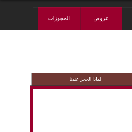
عروض
الحجوزات
لماذا الحجز عندنا