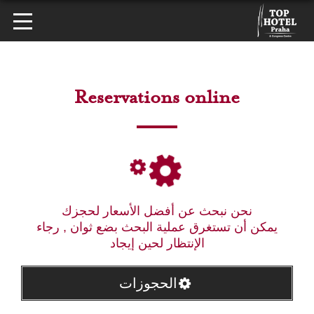
Reservations online
نحن نبحث عن أفضل الأسعار لحجزك
يمكن أن تستغرق عملية البحث بضع ثوان , رجاء
الإنتظار لحين إيجاد
الحجوزات