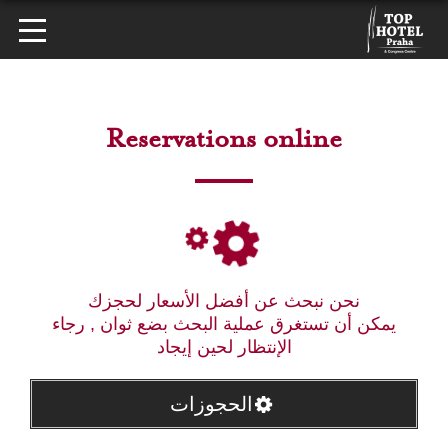
Reservations online
نحن نبحث عن أفضل الأسعار لحجزك
يمكن أن تستغرق عملية البحث بضع ثوان , رجاء
الإنتظار لحين إيجاد
الحجوزات