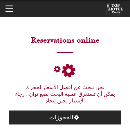
Reservations online
نحن نبحث عن أفضل الأسعار لحجزك
يمكن أن تستغرق عملية البحث بضع ثوان , رجاء
الإنتظار لحين إيجاد
الحجوزات