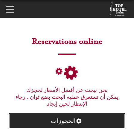
Reservations online
نحن نبحث عن أفضل الأسعار لحجزك
يمكن أن تستغرق عملية البحث بضع ثوان , رجاء
الإنتظار لحين إيجاد
الحجوزات