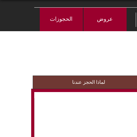
عروض
الحجوزات
لماذا الحجز عندنا