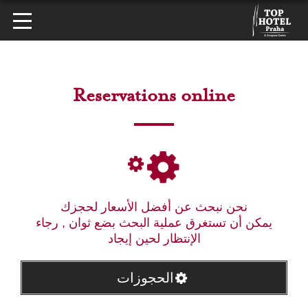
Reservations online
نحن نبحث عن أفضل الأسعار لحجزك
يمكن أن تستغرق عملية البحث بضع ثوان , رجاء
الإنتظار لحين إيجاد
الحجوزات